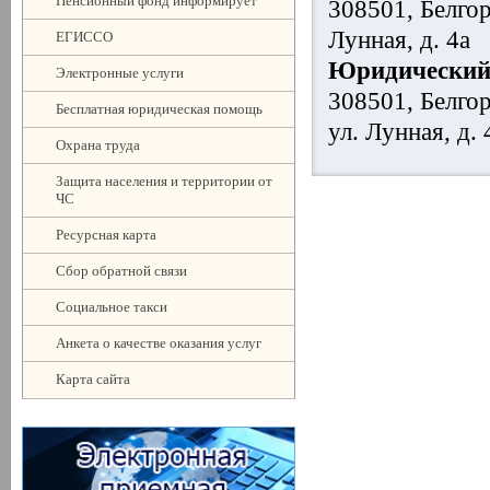
Пенсионный фонд информирует
308501, Белгор
Лунная, д. 4а
ЕГИССО
Юридический 
Электронные услуги
308501, Белгор
Бесплатная юридическая помощь
ул. Лунная, д. 
Охрана труда
Защита населения и территории от
ЧС
Ресурсная карта
Сбор обратной связи
Социальное такси
Анкета о качестве оказания услуг
Карта сайта