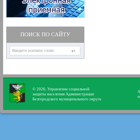
ПОИСК ПО САЙТУ
© 2026, Управление социальной
А
защиты населения Администрации
п
Белгородского муниципального округа