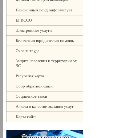
Пенсионный фонд информирует
ЕГИССО
Электронные услуги
Бесплатная юридическая помощь
Охрана труда
Защита населения и территории от
ЧС
Ресурсная карта
Сбор обратной связи
Социальное такси
Анкета о качестве оказания услуг
Карта сайта