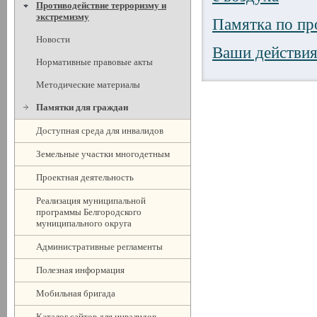
Противодействие терроризму и
экстремизму
Памятка по пр
Новости
Ваши действия
Нормативные правовые акты
Методические материалы
Памятки для граждан
Доступная среда для инвалидов
Земельные участки многодетным
Проектная деятельность
Реализация муниципальной
программы Белгородского
муниципального округа
Административные регламенты
Полезная информация
Мобильная бригада
Каталог сайтов для инвалидов