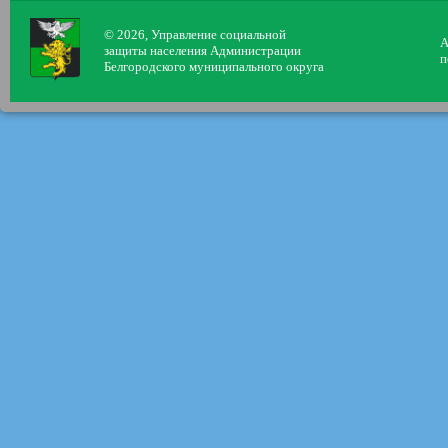
© 2026, Управление социальной
А
защиты населения Администрации
п
Белгородского муниципального округа