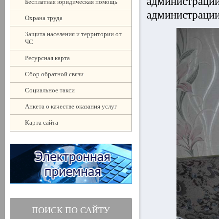
администрац
Бесплатная юридическая помощь
администрации
Охрана труда
Защита населения и территории от
ЧС
Ресурсная карта
Сбор обратной связи
Социальное такси
Анкета о качестве оказания услуг
Карта сайта
ПОИСК ПО САЙТУ