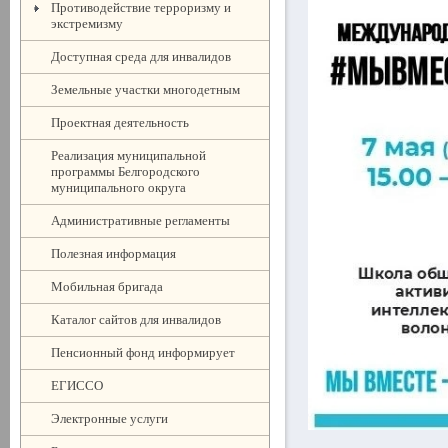
Противодействие терроризму и
экстремизму
Доступная среда для инвалидов
Земельные участки многодетным
Проектная деятельность
Реализация муниципальной
программы Белгородского
муниципального округа
Административные регламенты
Полезная информация
Мобильная бригада
Каталог сайтов для инвалидов
Пенсионный фонд информирует
ЕГИССО
Электронные услуги