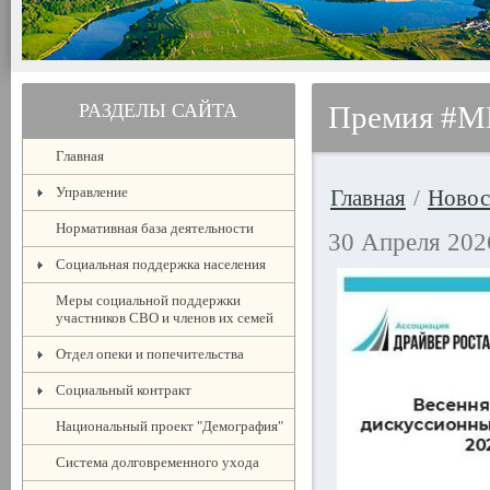
РАЗДЕЛЫ САЙТА
Премия #
Главная
Управление
Главная
/
Новос
Нормативная база деятельности
30 Апреля 202
Социальная поддержка населения
Меры социальной поддержки
участников СВО и членов их семей
Отдел опеки и попечительства
Социальный контракт
Национальный проект "Демография"
Система долговременного ухода