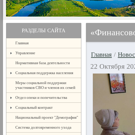
РАЗДЕЛЫ САЙТА
«Финансов
Главная
Управление
Главная
/
Новос
Нормативная база деятельности
22 Октября 20
Социальная поддержка населения
Меры социальной поддержки
участников СВО и членов их семей
Отдел опеки и попечительства
Социальный контракт
Национальный проект "Демография"
Система долговременного ухода