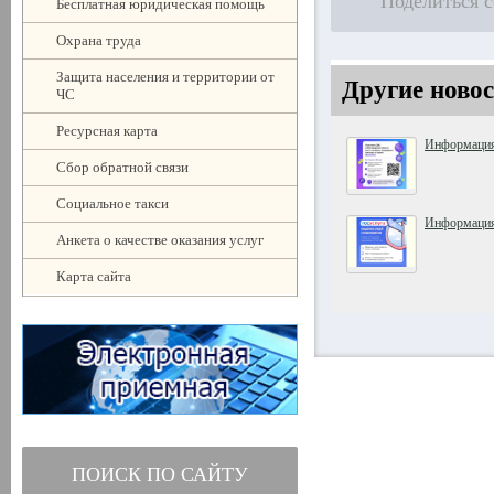
Поделиться 
Бесплатная юридическая помощь
Охрана труда
Защита населения и территории от
Другие новос
ЧС
Ресурсная карта
Информация
Сбор обратной связи
Социальное такси
Информация
Анкета о качестве оказания услуг
Карта сайта
ПОИСК ПО САЙТУ