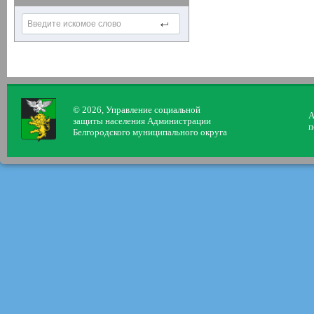
© 2026, Управление социальной
А
защиты населения Администрации
п
Белгородского муниципального округа